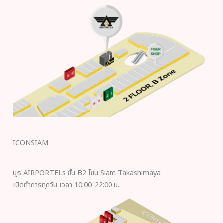
ICONSIAM
บูธ AIRPORTELs ชั้น B2 โซน Siam Takashimaya
เปิดทำการทุกวัน เวลา 10:00-22:00 น.