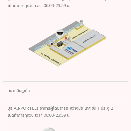
เปิดทำการทุกวัน เวลา 06:00-23:59 น.
สนามบินภูเก็ต
บูธ AIRPORTELs อาคารผู้โดยสารระหว่างประเทศ ชั้น 1 ประตู 2
เปิดทำการทุกวัน เวลา 06:00-23:59 น.