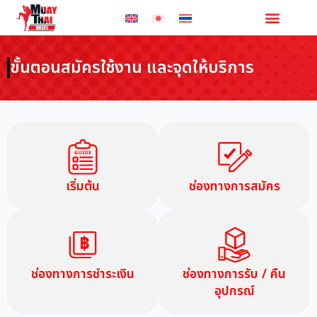
Skip
to
content
ขั้นตอนสมัครใช้งาน และจุดให้บริการ
เริ่มต้น
ช่องทางการสมัคร
ช่องทางการชำระเงิน
ช่องทางการรับ / คืน
อุปกรณ์