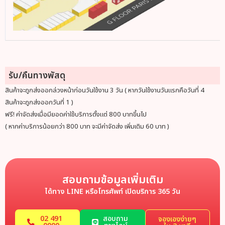
รับ/คืนทางพัสดุ
สินค้าจะถูกส่งออกล่วงหน้าก่อนวันใช้งาน 3 วัน ( หากวันใช้งานวันแรกคือวันที่ 4
สินค้าจะถูกส่งออกวันที่ 1 )
ฟรี! ค่าจัดส่งเมื่อมียอดค่าใช้บริการตั้งแต่ 800 บาทขึ้นไป
( หากค่าบริการน้อยกว่า 800 บาท จะมีค่าจัดส่ง เพิ่มเติม 60 บาท )
สอบถามข้อมูลเพิ่มเติม
ได้ทาง LINE หรือโทรศัพท์ เปิดบริการ 365 วัน
02 491
สอบถาม
จองเองง่ายๆ