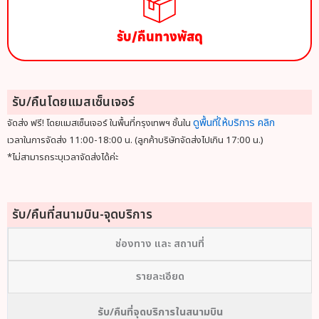
รับ/คืนทางพัสดุ
รับ/คืนโดยแมสเซ็นเจอร์
ดูพื้นที่ให้บริการ คลิก
จัดส่ง ฟรี! โดยแมสเซ็นเจอร์ ในพื้นที่กรุงเทพฯ ชั้นใน
เวลาในการจัดส่ง 11:00-18:00 น. (ลูกค้าบริษัทจัดส่งไปเกิน 17:00 น.)
*ไม่สามารถระบุเวลาจัดส่งได้ค่ะ
รับ/คืนที่สนามบิน-จุดบริการ
ช่องทาง และ สถานที่
รายละเอียด
รับ/คืนที่จุดบริการในสนามบิน