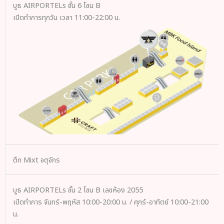
บูธ AIRPORTELs ชั้น 6 โซน B
เปิดทำการทุกวัน เวลา 11:00-22:00 น.
ตึก Mixt จตุจักร
บูธ AIRPORTELs ชั้น 2 โซน B เลขห้อง 2055
เปิดทำการ จันทร์-พฤหัส 10:00-20:00 น. / ศุกร์-อาทิตย์ 10:00-21:00
น.