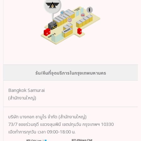
รับ/คืนที่จุดบริการในกรุงเทพมหานคร
Bangkok Samurai
(สำนักงานใหญ่)
บริษัท บางกอก ซามูไร จำกัด (สำนักงานใหญ่)
73/7 ซอยร่วมฤดี แขวงลุมพินี เขตปทุมวัน กรุงเทพฯ 10330
เปิดทำการทุกวัน เวลา 09:00-18:00 น.