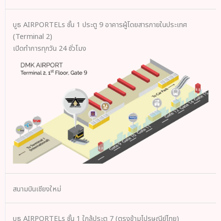
บูธ AIRPORTELs ชั้น 1 ประตู 9 อาคารผู้โดยสารภายในประเทศ
(Terminal 2)
เปิดทำการทุกวัน 24 ชั่วโมง
สนามบินเชียงใหม่
บูธ AIRPORTELs ชั้น 1 ใกล้ประตู 7 (ตรงข้ามไปรษณีย์ไทย)