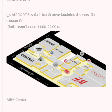
บูธ AIRPORTELs ชั้น 1 โซน Groove โซนฮักไทย ข้างชาตรามือ
ทางออก D
เปิดทำการทุกวัน เวลา 11:00-22:00 น.
MBK Center