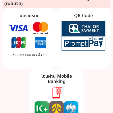
(เพลินจิต)
บัตรเครดิต
QR Code
*ไม่มีค่าธรรมเนียมเพิ่มเติม
โอนผ่าน Mobile
Banking