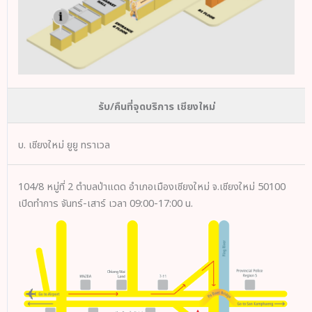
รับ/คืนที่จุดบริการ เชียงใหม่
บ. เชียงใหม่ ยูยู ทราเวล
104/8 หมู่ที่ 2 ตำบลป่าแดด อำเภอเมืองเชียงใหม่ จ.เชียงใหม่ 50100
เปิดทำการ จันทร์-เสาร์ เวลา 09:00-17:00 น.