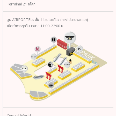
Terminal 21 อโศก
บูธ AIRPORTELs ชั้น 1 โซนโตเกียว (ทางไปลานจอดรถ)
เปิดทำการทุกวัน เวลา : 11:00-22:00 น.
Central World