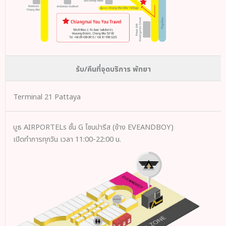
รับ/คืนที่จุดบริการ พัทยา
Terminal 21 Pattaya
บูธ AIRPORTELs ชั้น G โซนปารีส (ข้าง EVEANDBOY)
เปิดทำการทุกวัน เวลา 11:00-22:00 น.