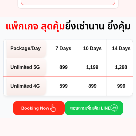
แพ็กเกจ สุดคุ้ม
ยิ่งเช่านาน ยิ่งคุ้ม
Package/Day
7 Days
10 Days
14 Days
Unlimited 5G
899
1,199
1,298
Unlimited 4G
599
899
999
Booking Now
สอบถามเพิ่มเติม LINE