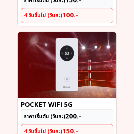
150.-
ราคาเริ่มต้น (วันละ)
100.-
4 วันขึ้นไป (วันละ)
POCKET WiFi 5G
200.-
ราคาเริ่มต้น (วันละ)
150.-
4 วันขึ้นไป (วันละ)