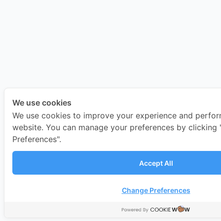
We use cookies
We use cookies to improve your experience and perfo
website. You can manage your preferences by clicking
Preferences".
Accept All
Change Preferences