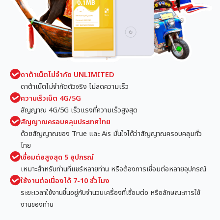
ดาต้าเน็ตไม่จำกัด UNLIMITED
ดาต้าเน็ตไม่จำกัดตัวจริง ไม่ลดความเร็ว
ความเร็วเน็ต 4G/5G
สัญญาณ 4G/5G เร็วแรงที่ความเร็วสูงสุด
สัญญาณครอบคลุมประเทศไทย
ด้วยสัญญาณของ True และ Ais มั่นใจได้ว่าสัญญาณครอบคลุมทั่ว
ไทย
เชื่อมต่อสูงสุด 5 อุปกรณ์
เหมาะสำหรับท่านที่แชร์หลายท่าน หรือต้องการเชื่อมต่อหลายอุปกรณ์
ใช้งานต่อเนื่องได้ 7-10 ชั่วโมง
ระยะเวลาใช้งานขึ้นอยู่กับจำนวนเครื่องที่เชื่อมต่อ หรือลักษณะการใช้
งานของท่าน