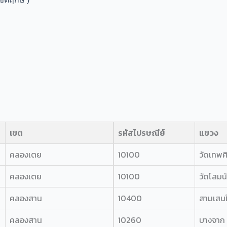
เขต
รหัสไปรษณีย์
แขวง
คลองเตย
10100
วัดเทพศิ
คลองเตย
10100
วัดโสมน
คลองสาน
10400
สามเสน
คลองสาน
10260
บางจาก