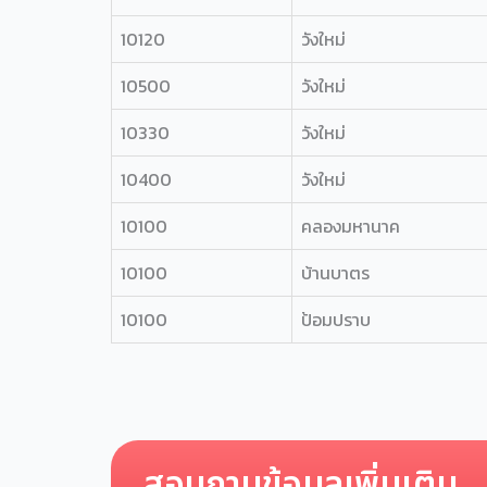
10120
วังใหม่
10500
วังใหม่
10330
วังใหม่
10400
วังใหม่
10100
คลองมหานาค
10100
บ้านบาตร
10100
ป้อมปราบ
สอบถามข้อมูลเพิ่มเติม