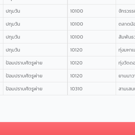
ปทุมวัน
10100
จักรวรรด
ปทุมวัน
10100
ตลาดน้
ปทุมวัน
10100
สัมพันธ
ปทุมวัน
10120
ทุ่งมหา
ป้อมปราบศัตรูพ่าย
10120
ทุ่งวัดด
ป้อมปราบศัตรูพ่าย
10120
ยานนาว
ป้อมปราบศัตรูพ่าย
10310
สามเสน