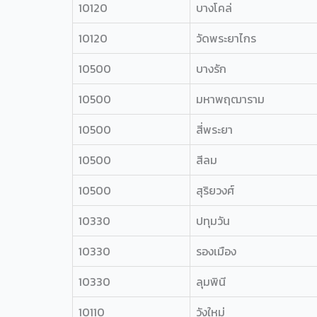
10120
บางโคล่
10120
วัดพระยาไกร
10500
บางรัก
10500
มหาพฤฒาราม
10500
สี่พระยา
10500
สีลม
10500
สุริยวงศ์
10330
ปทุมวัน
10330
รองเมือง
10330
ลุมพินี
10110
วังใหม่