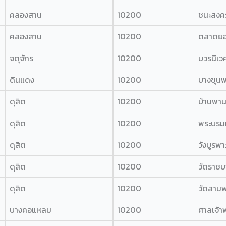
คลองสาน
10200
ชนะสงค
คลองสาน
10200
ตลาดย
จตุจักร
10200
บวรนิเว
ดินแดง
10200
บางขุน
ดุสิต
10200
บ้านพา
ดุสิต
10200
พระบรม
ดุสิต
10200
วังบูรพา
ดุสิต
10200
วัดราชบ
ดุสิต
10200
วัดสาม
บางคอแหลม
10200
ศาลเจ้าพ