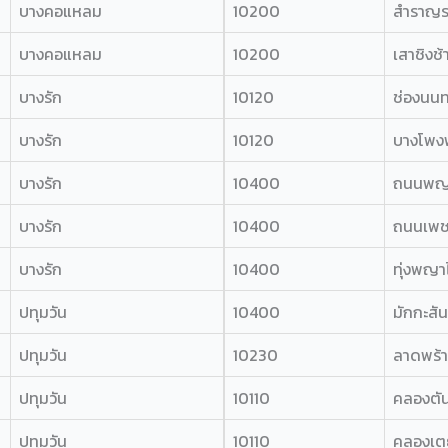
บางคอแหลม
10200
สำราญร
บางคอแหลม
10200
เสาชิงช้
บางรัก
10120
ช่องนนท
บางรัก
10120
บางโพง
บางรัก
10400
ถนนพญ
บางรัก
10400
ถนนเพชร
บางรัก
10400
ทุ่งพญา
ปทุมวัน
10400
มักกะสัน
ปทุมวัน
10230
ลาดพร้
ปทุมวัน
10110
คลองตัน
ปทุมวัน
10110
คลองเต