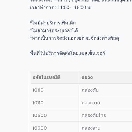
เวลาทำการ : 11:00 – 18:00 น.
*ไม่มีค่าบริการเพิ่มเติม
*ไม่สามารถระบุเวลาได้
*หากเป็นการจัดส่งนอกเขต จะจัดส่งทางพัสดุ
พื้นที่ให้บริการจัดส่งโดยแมสเซ็นเจอร์
รหัสไปรษณีย์
แขวง
10110
คลองตัน
10110
คลองเตย
10600
คลองต้นไทร
10600
คลองสาน